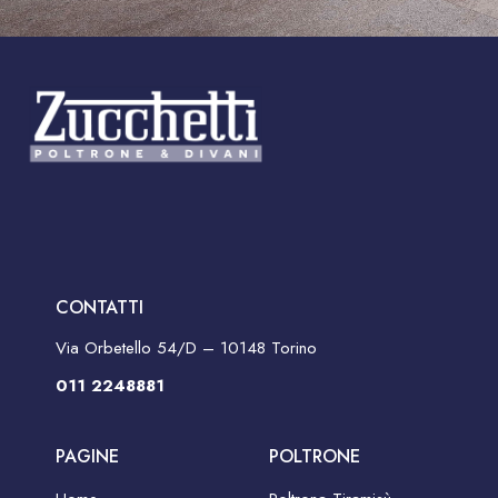
CONTATTI
Via Orbetello 54/D – 10148 Torino
011 2248881
PAGINE
POLTRONE